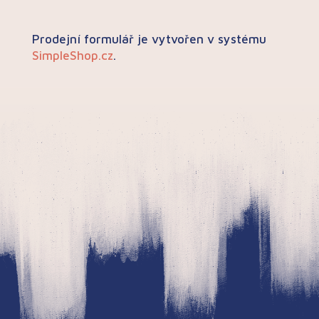
Prodejní formulář je vytvořen v systému
SimpleShop.cz
.