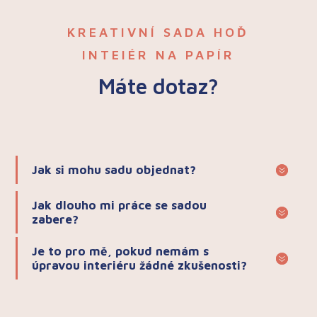
KREATIVNÍ SADA HOĎ
INTEIÉR NA PAPÍR
Máte dotaz?
Jak si mohu sadu objednat?
Jak dlouho mi práce se sadou
zabere?
Je to pro mě, pokud nemám s
úpravou interiéru žádné zkušenosti?