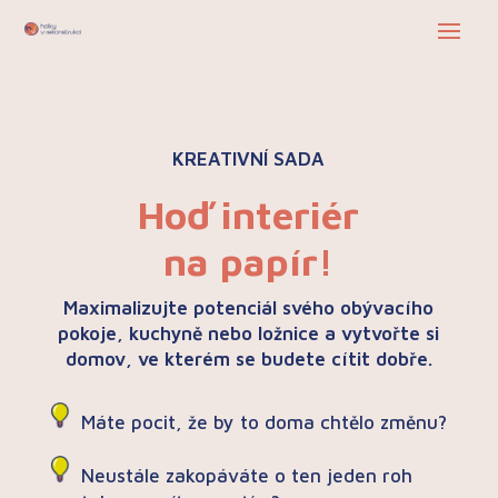
KREATIVNÍ SADA
Hoď interiér
na papír!
Maximalizujte potenciál svého obývacího
pokoje, kuchyně nebo ložnice a vytvořte si
domov, ve kterém se budete cítit dobře.
Máte pocit, že by to doma chtělo změnu?
Neustále zakopáváte o ten jeden roh