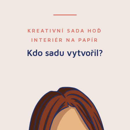
KREATIVNÍ SADA HOĎ
INTERIÉR NA PAPÍR
Kdo sadu vytvořil?