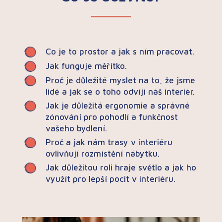
Co je to prostor a jak s ním pracovat.
Jak funguje měřítko.
Proč je důležité myslet na to, že jsme
lidé a jak se o toho odvíjí náš interiér.
Jak je důležitá ergonomie a správné
zónování pro pohodlí a funkčnost
vašeho bydlení.
Proč a jak nám trasy v interiéru
ovlivňují rozmístění nábytku.
Jak důležitou roli hraje světlo a jak ho
využít pro lepší pocit v interiéru.